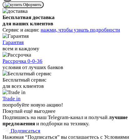
Оформить
Бесплатная доставка
для наших клиентов
Сервис и акции:
нажми, чтобы узнать подробности
Гарантия
всем и каждому
Рассрочка 0-0-36
условия от лучших банков
Бесплатный сервис
для всех клиентов
Trade in
попробуйте новую акцию!
Покупай ещё выгоднее
Подпишись на наш Telegram-канал и получай
лучшие
предложения
и подборки на технику.
Подписаться
Нажимая “Подписаться” вы соглашаетесь с Условиями