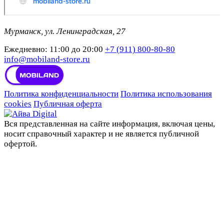
Мурманск, ул. Ленинградская, 27
Ежедневно: 11:00 до 20:00
+7 (911) 800-80-80
info@mobiland-store.ru
Политика конфиденциальности
Политика использования
cookies
Публичная оферта
Вся представленная на сайте информация, включая цены,
носит справочный характер и не является публичной
офертой.