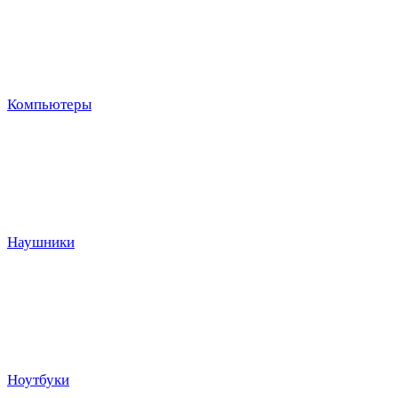
Компьютеры
Наушники
Ноутбуки