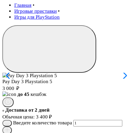
Главная
•
Игровые приставки
•
Игры для PlayStation
Pay Day 3 Playstation 5
3 000
₽
до 45
кешбэк
Доставка от 2 дней
Обычная цена:
3 400
₽
Введите количество товара