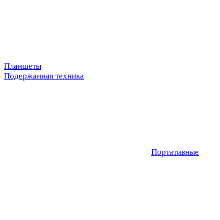
Планшеты
Подержанная техника
Портативные