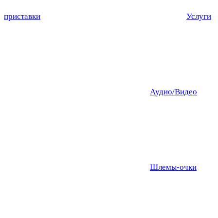
приставки
Услуги
Аудио/Видео
Шлемы-очки