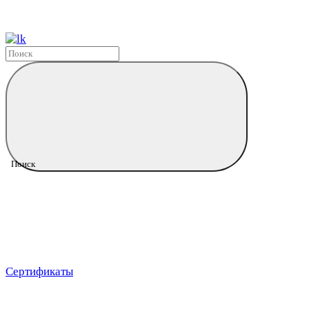
Поиск
Сертификаты