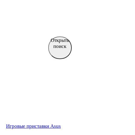
Открыть
поиск
Игровые приставки Asus