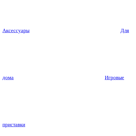
Аксессуары
Для
дома
Игровые
приставки