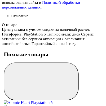
использования сайта и
Политикой обработки
персональных данных
.
Описание
О товаре
Цена указана с учетом скидки за наличный расчет.
Платформа: PlayStation 5 Тип носителя: диск Сервис
активации: без сервиса активации Локализация:
английский язык Гарантийный срок: 1 год.
Похожие товары