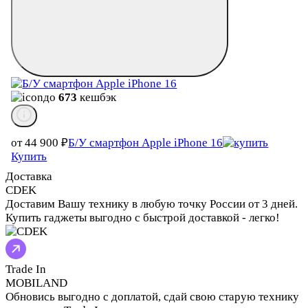
до
673
кешбэк
от 44 900
₽
Б/У смартфон Apple iPhone 16
Купить
Доставка
CDEK
Доставим Вашу технику в любую точку России от 3 дней.
Купить гаджеты выгодно с быстрой доставкой - легко!
Trade In
MOBILAND
Обновись выгодно с доплатой, сдай свою старую технику