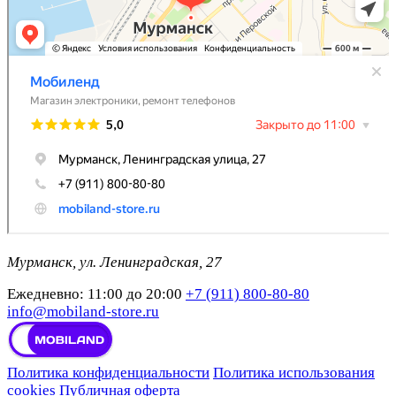
Мурманск, ул. Ленинградская, 27
Ежедневно: 11:00 до 20:00
+7 (911) 800-80-80
info@mobiland-store.ru
Политика конфиденциальности
Политика использования
cookies
Публичная оферта