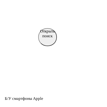
Открыть
поиск
Б/У смартфоны Apple