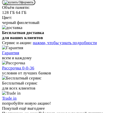
Оформить
Объём памяти:
128 ГБ
64 ГБ
Цвет:
черный
фиолетовый
Бесплатная доставка
для наших клиентов
Сервис и акции:
нажми, чтобы узнать подробности
Гарантия
всем и каждому
Рассрочка 0-0-36
условия от лучших банков
Бесплатный сервис
для всех клиентов
Trade in
попробуйте новую акцию!
Покупай ещё выгоднее