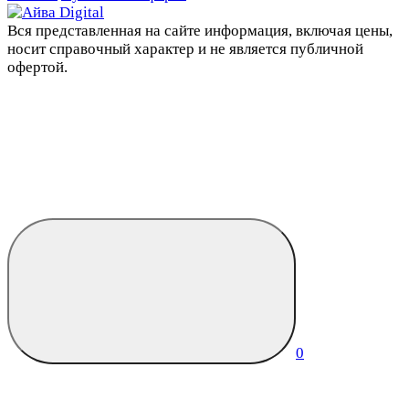
Вся представленная на сайте информация, включая цены,
носит справочный характер и не является публичной
офертой.
0