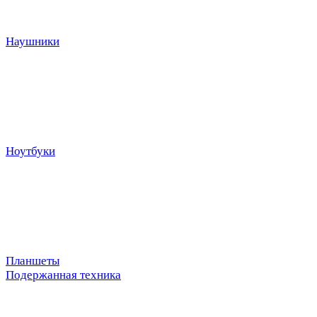
Наушники
Ноутбуки
Планшеты
Подержанная техника