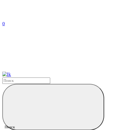
0
Поиск