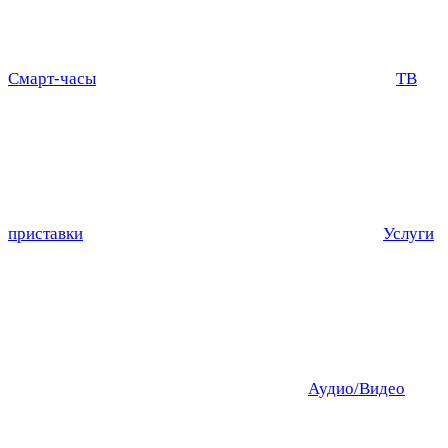
Смарт-часы
ТВ
приставки
Услуги
Аудио/Видео