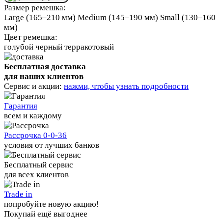
Размер ремешка:
Large (165–210 мм)
Medium (145–190 мм)
Small (130–160
мм)
Цвет ремешка:
голубой
черный
терракотовый
Бесплатная доставка
для наших клиентов
Сервис и акции:
нажми, чтобы узнать подробности
Гарантия
всем и каждому
Рассрочка 0-0-36
условия от лучших банков
Бесплатный сервис
для всех клиентов
Trade in
попробуйте новую акцию!
Покупай ещё выгоднее