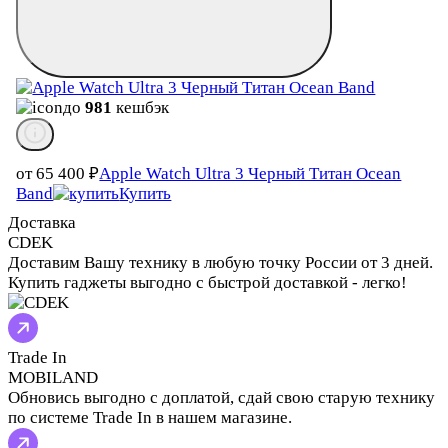
до
981
кешбэк
от 65 400
₽
Apple Watch Ultra 3 Черный Титан Ocean
Band
Купить
Доставка
CDEK
Доставим Вашу технику в любую точку России от 3 дней.
Купить гаджеты выгодно с быстрой доставкой - легко!
Trade In
MOBILAND
Обновись выгодно с доплатой, сдай свою старую технику
по системе Trade In в нашем магазине.