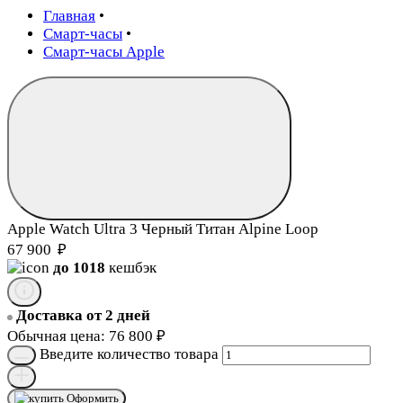
Главная
•
Смарт-часы
•
Смарт-часы Apple
Apple Watch Ultra 3 Черный Титан Alpine Loop
67 900
₽
до 1018
кешбэк
Доставка от 2 дней
Обычная цена:
76 800
₽
Введите количество товара
Оформить