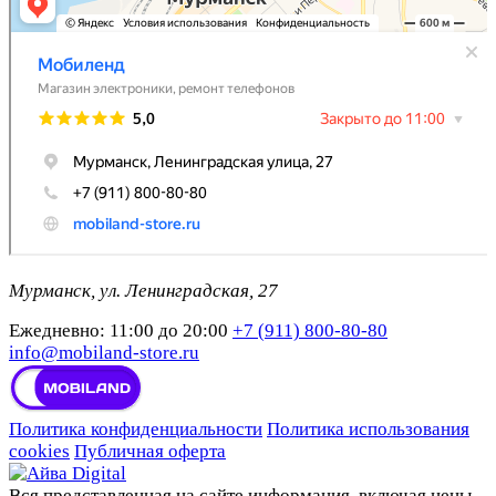
Мурманск, ул. Ленинградская, 27
Ежедневно: 11:00 до 20:00
+7 (911) 800-80-80
info@mobiland-store.ru
Политика конфиденциальности
Политика использования
cookies
Публичная оферта
Вся представленная на сайте информация, включая цены,