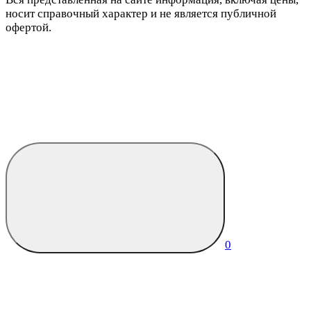
носит справочный характер и не является публичной
офертой.
0