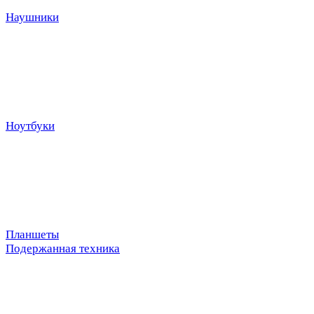
Наушники
Ноутбуки
Планшеты
Подержанная техника