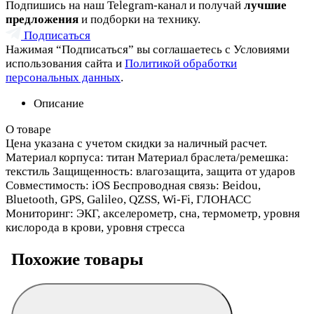
Подпишись на наш Telegram-канал и получай
лучшие
предложения
и подборки на технику.
Подписаться
Нажимая “Подписаться” вы соглашаетесь с Условиями
использования сайта и
Политикой обработки
персональных данных
.
Описание
О товаре
Цена указана с учетом скидки за наличный расчет.
Материал корпуса: титан Материал браслета/ремешка:
текстиль Защищенность: влагозащита, защита от ударов
Совместимость: iOS Беспроводная связь: Beidou,
Bluetooth, GPS, Galileo, QZSS, Wi-Fi, ГЛОНАСC
Мониторинг: ЭКГ, акселерометр, сна, термометр, уровня
кислорода в крови, уровня стресса
Похожие товары