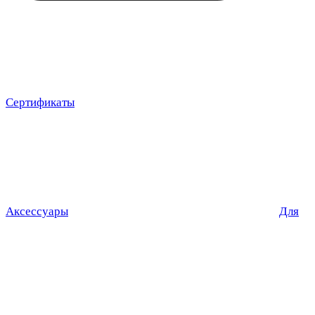
Сертификаты
Аксессуары
Для