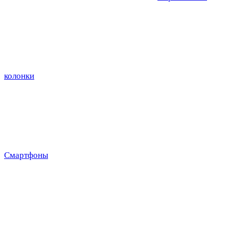
колонки
Смартфоны