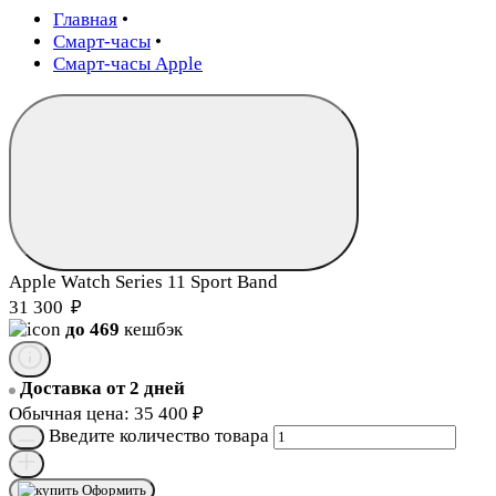
Главная
•
Смарт-часы
•
Смарт-часы Apple
Apple Watch Series 11 Sport Band
31 300
₽
до 469
кешбэк
Доставка от 2 дней
Обычная цена:
35 400
₽
Введите количество товара
Оформить