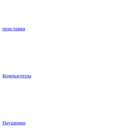
приставки
Компьютеры
Наушники