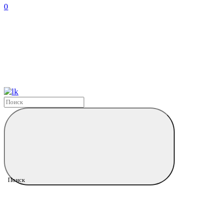
0
Поиск