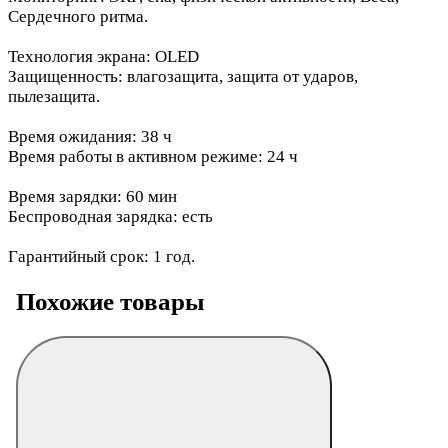
Сердечного ритма.
Технология экрана: OLED
Защищенность: влагозащита, защита от ударов,
пылезащита.
Время ожидания: 38 ч
Время работы в активном режиме: 24 ч
Время зарядки: 60 мин
Беспроводная зарядка: есть
Гарантийный срок: 1 год.
Похожие товары