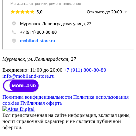
Мурманск, ул. Ленинградская, 27
Ежедневно: 11:00 до 20:00
+7 (911) 800-80-80
info@mobiland-store.ru
Политика конфиденциальности
Политика использования
cookies
Публичная оферта
Вся представленная на сайте информация, включая цены,
носит справочный характер и не является публичной
офертой.