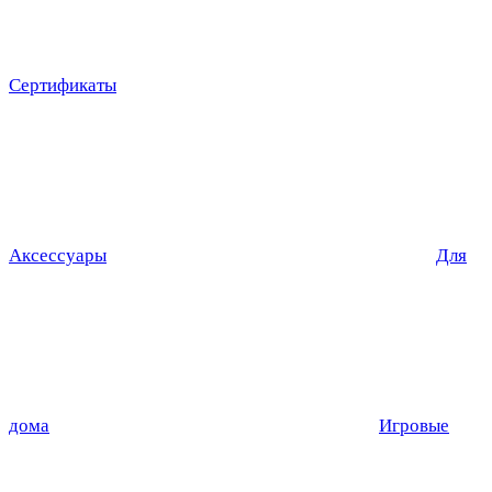
Сертификаты
Аксессуары
Для
дома
Игровые