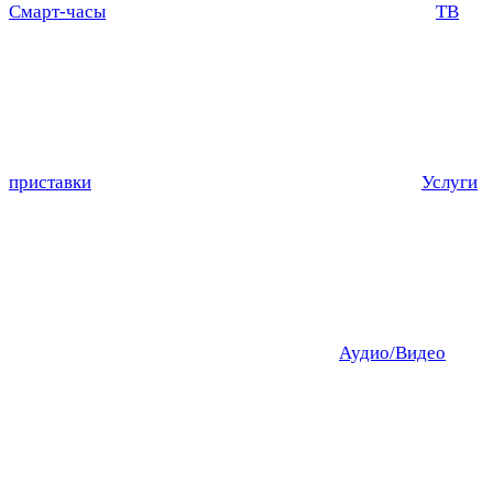
Смарт-часы
ТВ
приставки
Услуги
Аудио/Видео