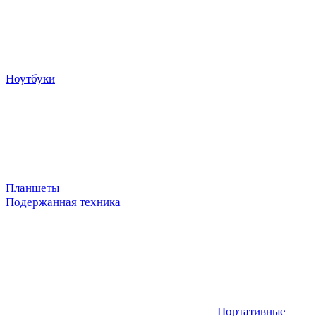
Ноутбуки
Планшеты
Подержанная техника
Портативные