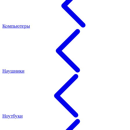
Компьютеры
Наушники
Ноутбуки