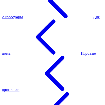
Аксессуары
Для
дома
Игровые
приставки