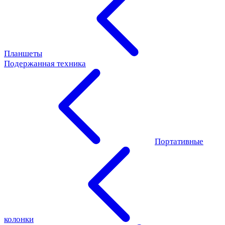
Планшеты
Подержанная техника
Портативные
колонки