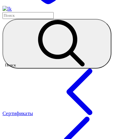
Поиск
Сертификаты