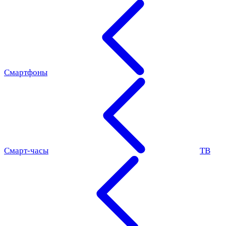
Смартфоны
Смарт-часы
ТВ