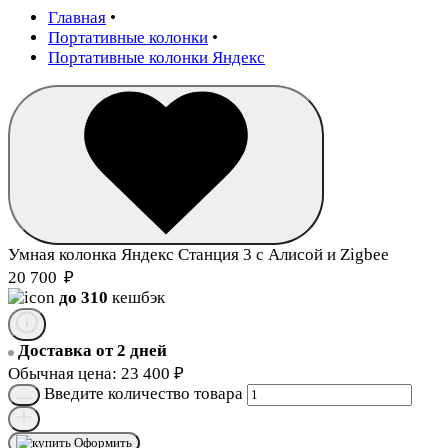
Главная
•
Портативные колонки
•
Портативные колонки Яндекс
Умная колонка Яндекс Станция 3 с Алисой и Zigbee
20 700
₽
до 310
кешбэк
Доставка от 2 дней
Обычная цена:
23 400
₽
Введите количество товара
Оформить