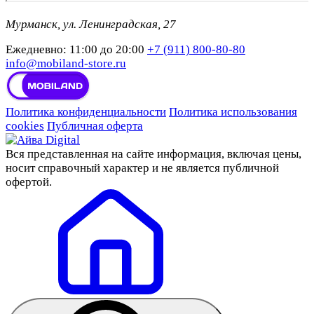
Мурманск, ул. Ленинградская, 27
Ежедневно: 11:00 до 20:00
+7 (911) 800-80-80
info@mobiland-store.ru
Политика конфиденциальности
Политика использования
cookies
Публичная оферта
Вся представленная на сайте информация, включая цены,
носит справочный характер и не является публичной
офертой.