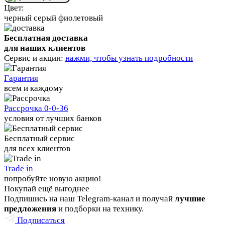
Цвет:
черный
серый
фиолетовый
Бесплатная доставка
для наших клиентов
Сервис и акции:
нажми, чтобы узнать подробности
Гарантия
всем и каждому
Рассрочка 0-0-36
условия от лучших банков
Бесплатный сервис
для всех клиентов
Trade in
попробуйте новую акцию!
Покупай ещё выгоднее
Подпишись на наш Telegram-канал и получай
лучшие
предложения
и подборки на технику.
Подписаться