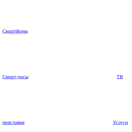
Смартфоны
Смарт-часы
ТВ
приставки
Услуги