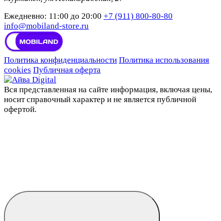
Ежедневно: 11:00 до 20:00
+7 (911) 800-80-80
info@mobiland-store.ru
Политика конфиденциальности
Политика использования
cookies
Публичная оферта
Вся представленная на сайте информация, включая цены,
носит справочный характер и не является публичной
офертой.