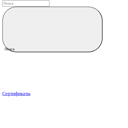
Поиск
Сертификаты