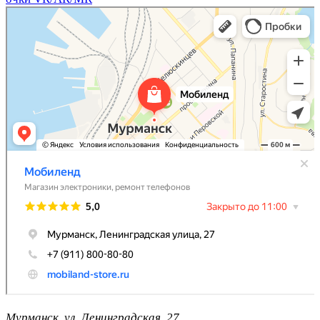
Мобиленд
Магазин электроники в Мурманске
Мурманск, ул. Ленинградская, 27