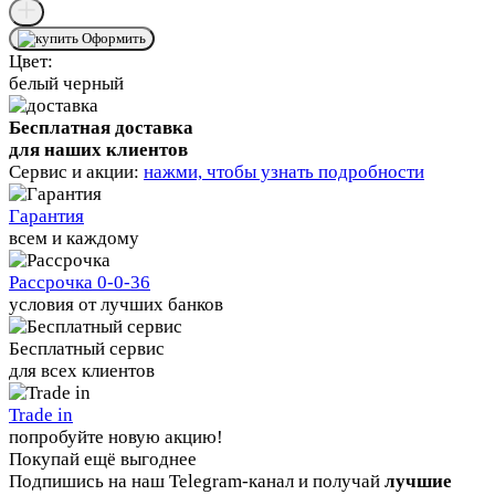
Оформить
Цвет:
белый
черный
Бесплатная доставка
для наших клиентов
Сервис и акции:
нажми, чтобы узнать подробности
Гарантия
всем и каждому
Рассрочка 0-0-36
условия от лучших банков
Бесплатный сервис
для всех клиентов
Trade in
попробуйте новую акцию!
Покупай ещё выгоднее
Подпишись на наш Telegram-канал и получай
лучшие