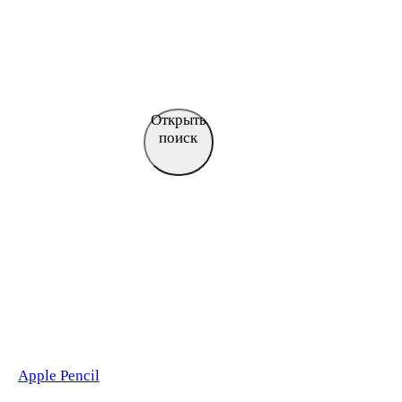
Открыть
поиск
Apple Pencil