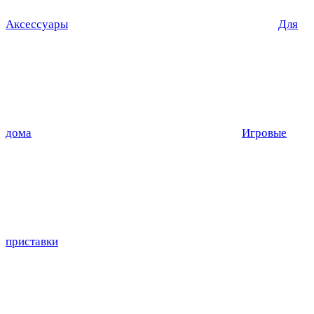
Аксессуары
Для
дома
Игровые
приставки