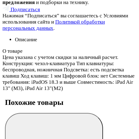
предложения
и подборки на технику.
Подписаться
Нажимая “Подписаться” вы соглашаетесь с Условиями
использования сайта и
Политикой обработки
персональных данных
.
Описание
О товаре
Цена указана с учетом скидки за наличный расчет.
Конструкция: чехол-клавиатура Тип клавиатуры:
беспроводная, ножничная Подсветка: есть подсветка
клавиш Ход клавиш: 1 мм Цифровой блок: нет Системные
требования: iPadOS 18.3 и выше Совместимость: iPad Air
13" (M3), iPad Air 13"(M2)
Похожие товары