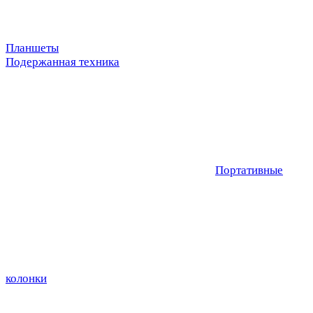
Планшеты
Подержанная техника
Портативные
колонки