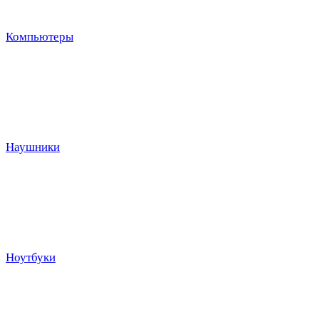
Компьютеры
Наушники
Ноутбуки