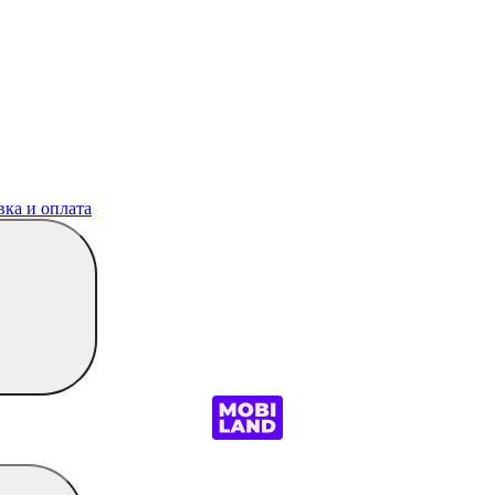
вка и оплата