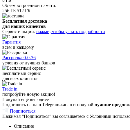
8 ГБ
Объём встроенной памяти:
256 ГБ
512 ГБ
Бесплатная доставка
для наших клиентов
Сервис и акции:
нажми, чтобы узнать подробности
Гарантия
всем и каждому
Рассрочка 0-0-36
условия от лучших банков
Бесплатный сервис
для всех клиентов
Trade in
попробуйте новую акцию!
Покупай ещё выгоднее
Подпишись на наш Telegram-канал и получай
лучшие предлож
Подписаться
Нажимая “Подписаться” вы соглашаетесь с Условиями использ
Описание