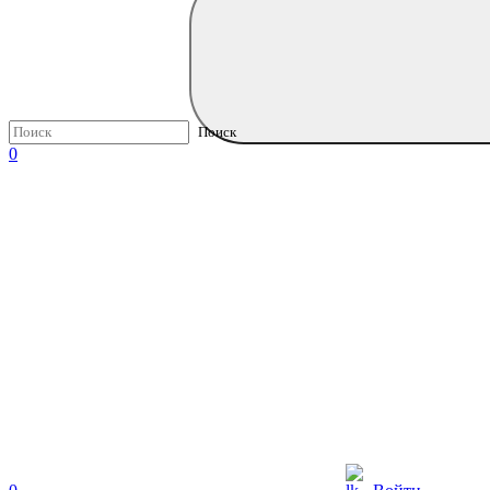
Поиск
0