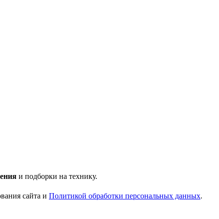
ения
и подборки на технику.
ования сайта и
Политикой обработки персональных данных
.