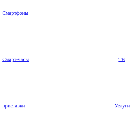
Смартфоны
Смарт-часы
ТВ
приставки
Услуги