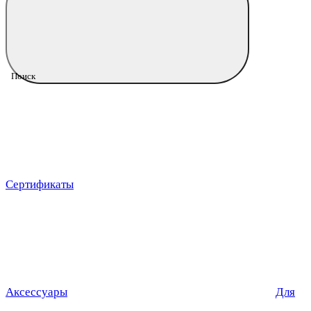
Поиск
Сертификаты
Аксессуары
Для