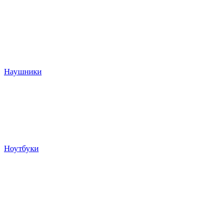
Наушники
Ноутбуки