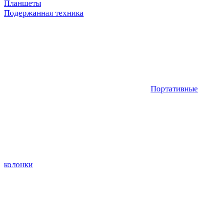
Планшеты
Подержанная техника
Портативные
колонки