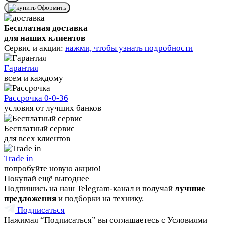
Оформить
Бесплатная доставка
для наших клиентов
Сервис и акции:
нажми, чтобы узнать подробности
Гарантия
всем и каждому
Рассрочка 0-0-36
условия от лучших банков
Бесплатный сервис
для всех клиентов
Trade in
попробуйте новую акцию!
Покупай ещё выгоднее
Подпишись на наш Telegram-канал и получай
лучшие
предложения
и подборки на технику.
Подписаться
Нажимая “Подписаться” вы соглашаетесь с Условиями