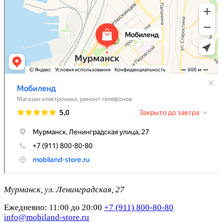
Мурманск, ул. Ленинградская, 27
Ежедневно: 11:00 до 20:00
+7 (911) 800-80-80
info@mobiland-store.ru