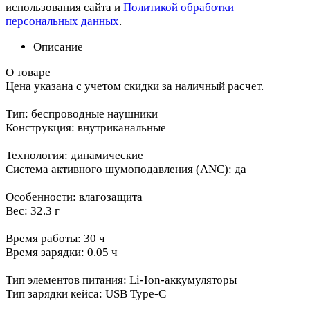
использования сайта и
Политикой обработки
персональных данных
.
Описание
О товаре
Цена указана с учетом скидки за наличный расчет.
Тип: беспроводные наушники
Конструкция: внутриканальные
Технология: динамические
Система активного шумоподавления (ANC): да
Особенности: влагозащита
Вес: 32.3 г
Время работы: 30 ч
Время зарядки: 0.05 ч
Тип элементов питания: Li-Ion-аккумуляторы
Тип зарядки кейса: USB Type-C