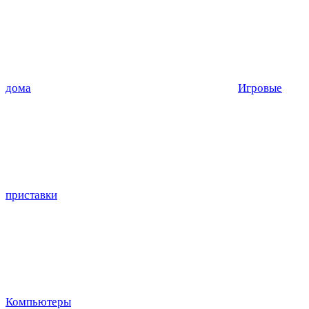
дома
Игровые
приставки
Компьютеры