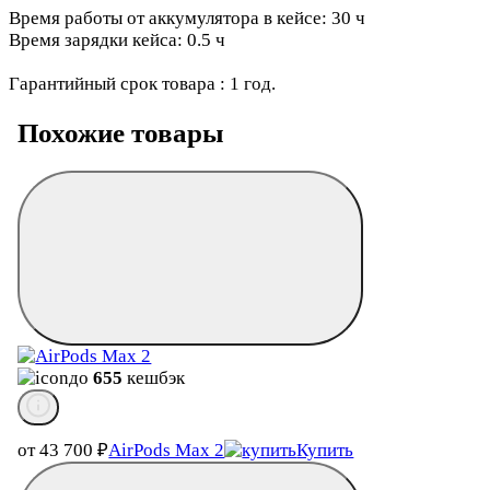
Время работы от аккумулятора в кейсе: 30 ч
Время зарядки кейса: 0.5 ч
Гарантийный срок товара : 1 год.
Похожие товары
до
655
кешбэк
от 43 700
₽
AirPods Max 2
Купить