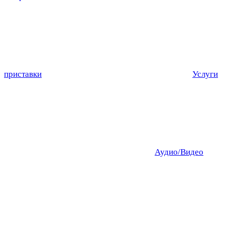
приставки
Услуги
Аудио/Видео