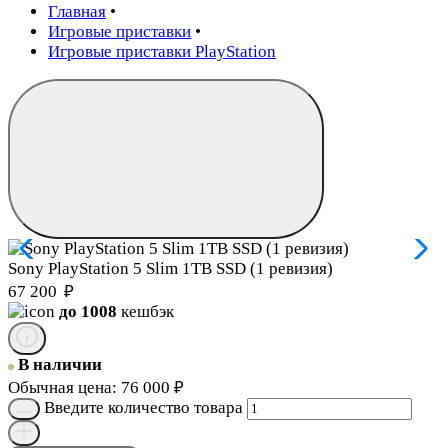
Главная
•
Игровые приставки
•
Игровые приставки PlayStation
Sony PlayStation 5 Slim 1TB SSD (1 ревизия)
67 200
₽
до 1008
кешбэк
В наличии
Обычная цена:
76 000
₽
Введите количество товара