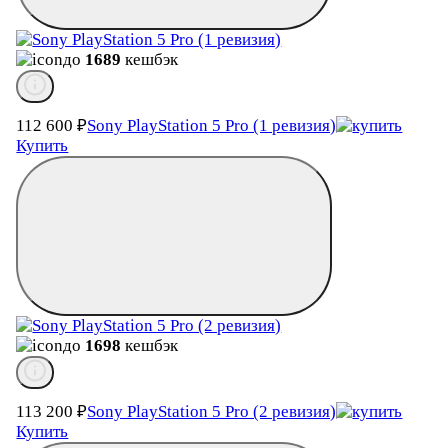
до
1689
кешбэк
112 600
₽
Sony PlayStation 5 Pro (1 ревизия)
Купить
до
1698
кешбэк
113 200
₽
Sony PlayStation 5 Pro (2 ревизия)
Купить