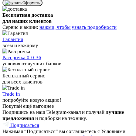
Оформить
Бесплатная доставка
для наших клиентов
Сервис и акции:
нажми, чтобы узнать подробности
Гарантия
всем и каждому
Рассрочка 0-0-36
условия от лучших банков
Бесплатный сервис
для всех клиентов
Trade in
попробуйте новую акцию!
Покупай ещё выгоднее
Подпишись на наш Telegram-канал и получай
лучшие
предложения
и подборки на технику.
Подписаться
Нажимая “Подписаться” вы соглашаетесь с Условиями