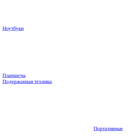
Ноутбуки
Планшеты
Подержанная техника
Портативные