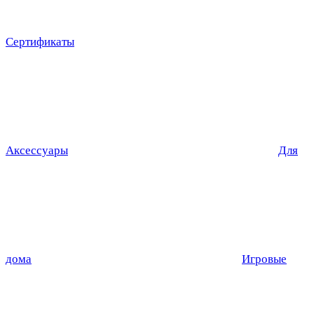
Сертификаты
Аксессуары
Для
дома
Игровые