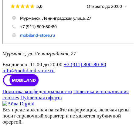
Мурманск, ул. Ленинградская, 27
Ежедневно: 11:00 до 20:00
+7 (911) 800-80-80
info@mobiland-store.ru
Политика конфиденциальности
Политика использования
cookies
Публичная оферта
Вся представленная на сайте информация, включая цены,
носит справочный характер и не является публичной
офертой.