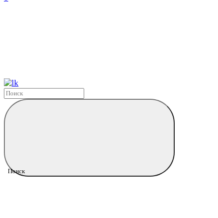
Поиск