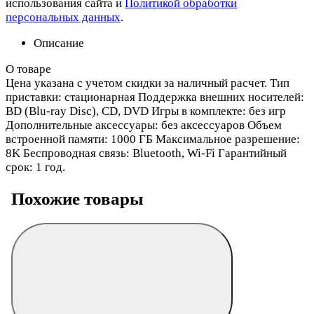
использования сайта и
Политикой обработки
персональных данных
.
Описание
О товаре
Цена указана с учетом скидки за наличный расчет. Тип
приставки: стационарная Поддержка внешних носителей:
BD (Blu-ray Disc), CD, DVD Игры в комплекте: без игр
Дополнительные аксессуары: без аксессуаров Объем
встроенной памяти: 1000 ГБ Максимальное разрешение:
8K Беспроводная связь: Bluetooth, Wi-Fi Гарантийный
срок: 1 год.
Похожие товары