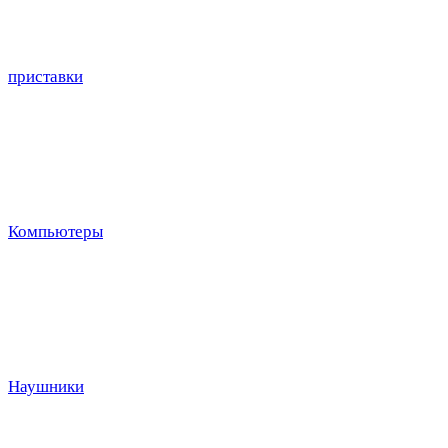
приставки
Компьютеры
Наушники