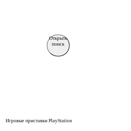
Открыть
поиск
Игровые приставки PlayStation