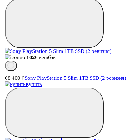
до
1026
кешбэк
68 400
₽
Sony PlayStation 5 Slim 1TB SSD (2 ревизия)
Купить