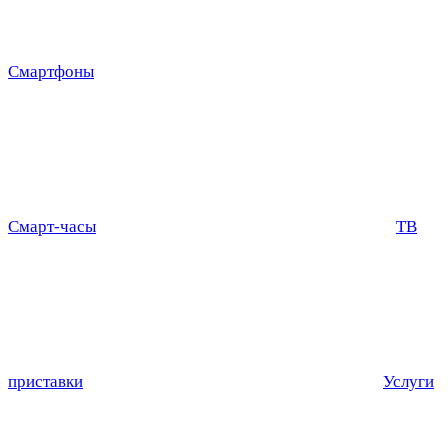
Смартфоны
Смарт-часы
ТВ
приставки
Услуги