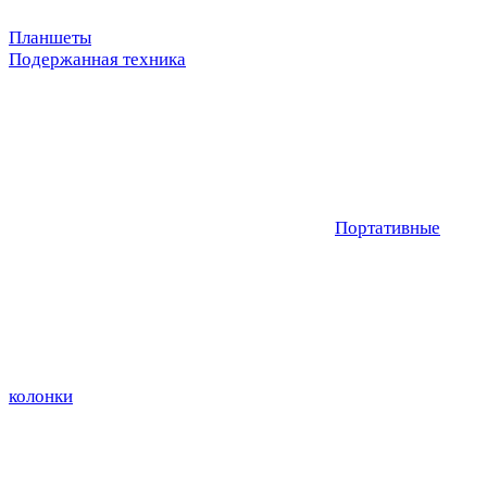
Планшеты
Подержанная техника
Портативные
колонки