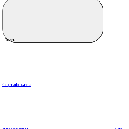
Поиск
Сертификаты