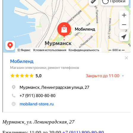
Мурманск, ул. Ленинградская, 27
Ежедневно: 11:00 до 20:00
+7 (911) 800-80-80