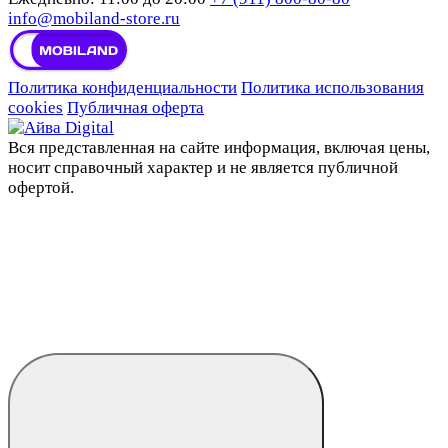
info@mobiland-store.ru
Политика конфиденциальности
Политика использования
cookies
Публичная оферта
Вся представленная на сайте информация, включая цены,
носит справочный характер и не является публичной
офертой.