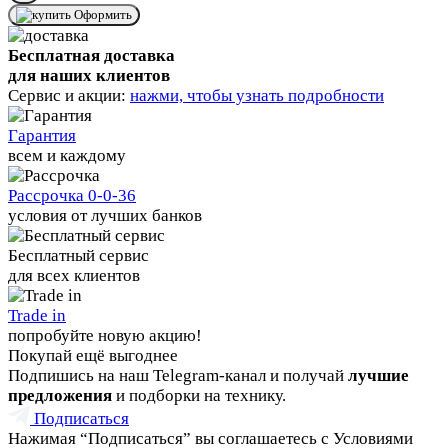
Оформить
Бесплатная доставка
для наших клиентов
Сервис и акции:
нажми, чтобы узнать подробности
Гарантия
всем и каждому
Рассрочка 0-0-36
условия от лучших банков
Бесплатный сервис
для всех клиентов
Trade in
попробуйте новую акцию!
Покупай ещё выгоднее
Подпишись на наш Telegram-канал и получай
лучшие
предложения
и подборки на технику.
Подписаться
Нажимая “Подписаться” вы соглашаетесь с Условиями