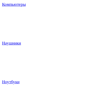
Компьютеры
Наушники
Ноутбуки