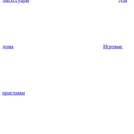
Аксессуары
Для
дома
Игровые
приставки