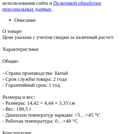
использования сайта и
Политикой обработки
персональных данных
.
Описание
О товаре
Цена указана с учетом скидки за наличный расчет.
Характеристики:
Общие:
- Страна производства: Китай
- Срок службы товара: 2 года
- Гарантийный срок: 1 год
Размеры и вес:
- Размеры: 14,42 × 4,44 × 3,35 см
- Вес: 190,5 г
- Диапазон температур зарядки: +5…+45 °C
- Рабочая температура: 0…+40 °C
Конструкция: