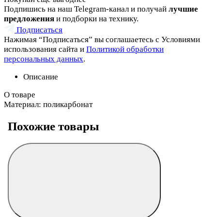
Подпишись на наш Telegram-канал и получай
лучшие
предложения
и подборки на технику.
Подписаться
Нажимая “Подписаться” вы соглашаетесь с Условиями
использования сайта и
Политикой обработки
персональных данных
.
Описание
О товаре
Материал: поликарбонат
Похожие товары