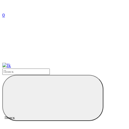
0
Поиск