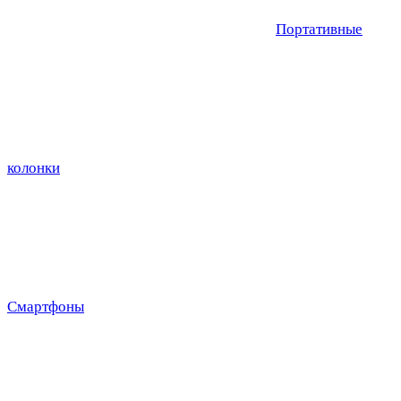
Портативные
колонки
Смартфоны