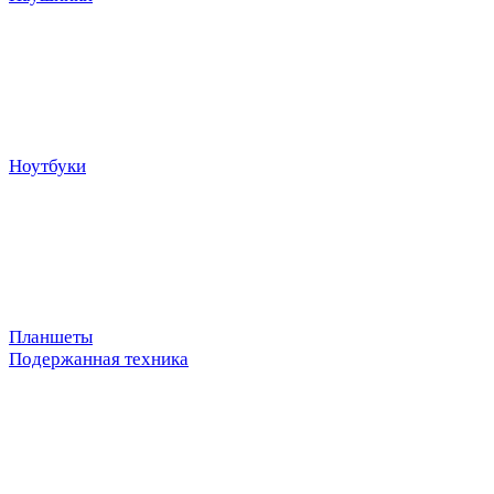
Ноутбуки
Планшеты
Подержанная техника