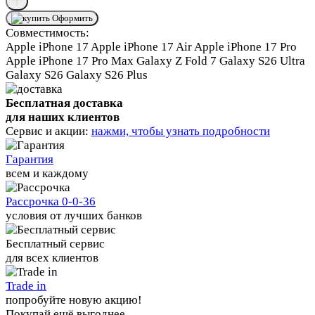
Оформить
Совместимость:
Apple iPhone 17
Apple iPhone 17 Air
Apple iPhone 17 Pro
Apple iPhone 17 Pro Max
Galaxy Z Fold 7
Galaxy S26 Ultra
Galaxy S26
Galaxy S26 Plus
Бесплатная доставка
для наших клиентов
Сервис и акции:
нажми, чтобы узнать подробности
Гарантия
всем и каждому
Рассрочка 0-0-36
условия от лучших банков
Бесплатный сервис
для всех клиентов
Trade in
попробуйте новую акцию!
Покупай ещё выгоднее