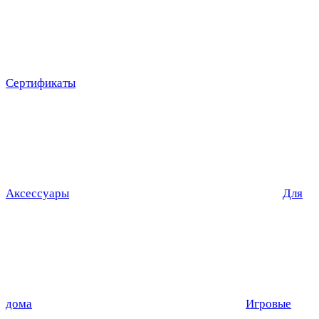
Сертификаты
Аксессуары
Для
дома
Игровые