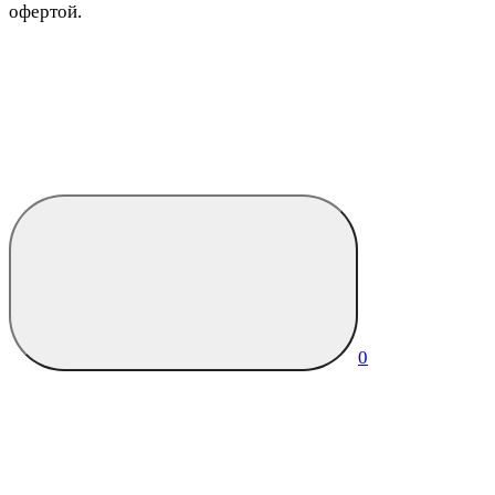
офертой.
0