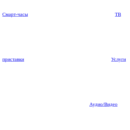
Смарт-часы
ТВ
приставки
Услуги
Аудио/Видео