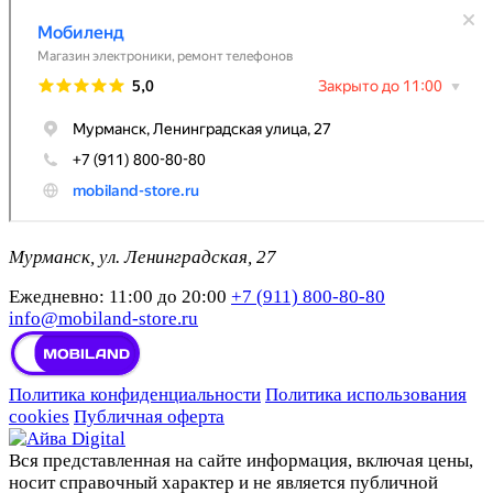
Мурманск, ул. Ленинградская, 27
Ежедневно: 11:00 до 20:00
+7 (911) 800-80-80
info@mobiland-store.ru
Политика конфиденциальности
Политика использования
cookies
Публичная оферта
Вся представленная на сайте информация, включая цены,
носит справочный характер и не является публичной