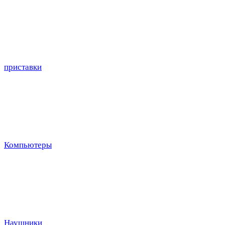
приставки
Компьютеры
Наушники