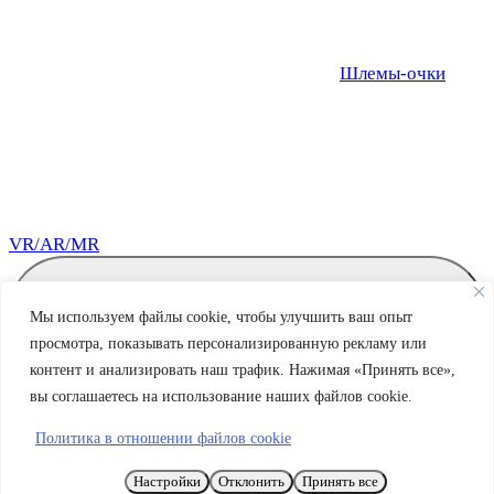
Шлемы-очки
VR/AR/MR
Мы используем файлы cookie, чтобы улучшить ваш опыт
просмотра, показывать персонализированную рекламу или
контент и анализировать наш трафик. Нажимая «Принять все»,
вы соглашаетесь на использование наших файлов cookie.
Политика в отношении файлов cookie
Настройки
Отклонить
Принять все