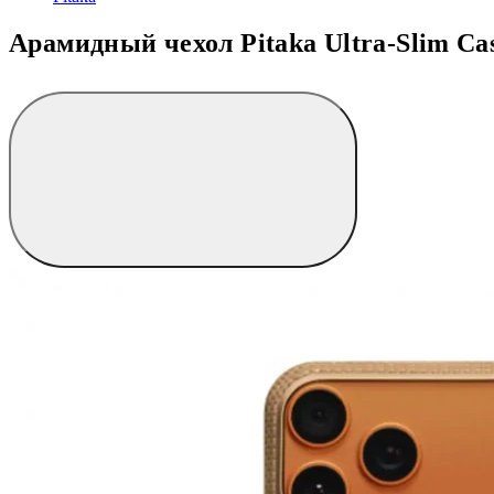
Арамидный чехол Pitaka Ultra-Slim Case