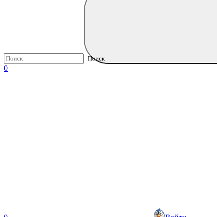
Поиск
0