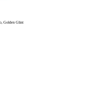
o, Golden Glint