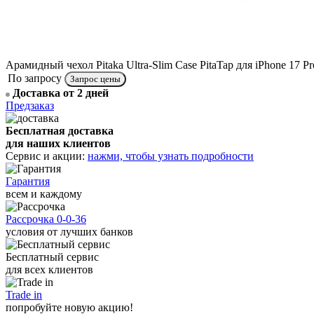
Арамидный чехол Pitaka Ultra-Slim Case PitaTap для iPhone 17 Pr
По запросу
Доставка от 2 дней
Предзаказ
Бесплатная доставка
для наших клиентов
Сервис и акции:
нажми, чтобы узнать подробности
Гарантия
всем и каждому
Рассрочка 0-0-36
условия от лучших банков
Бесплатный сервис
для всех клиентов
Trade in
попробуйте новую акцию!