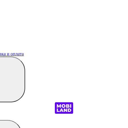
вка и оплата