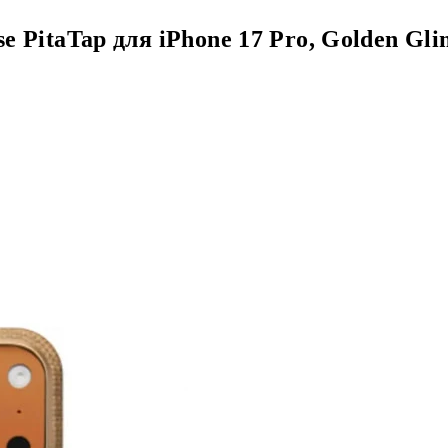
 PitaTap для iPhone 17 Pro, Golden Gli